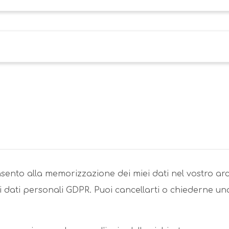
ento alla memorizzazione dei miei dati nel vostro arc
dati personali GDPR. Puoi cancellarti o chiederne una