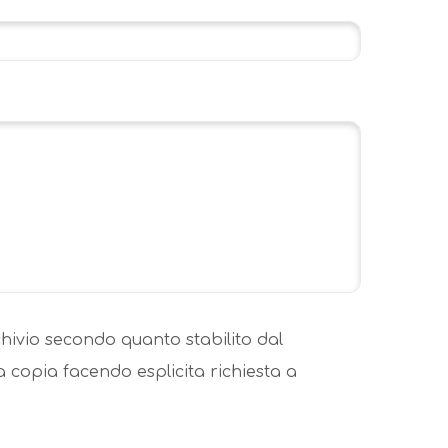
hivio secondo quanto stabilito dal
 copia facendo esplicita richiesta a