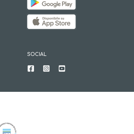
SOCIAL